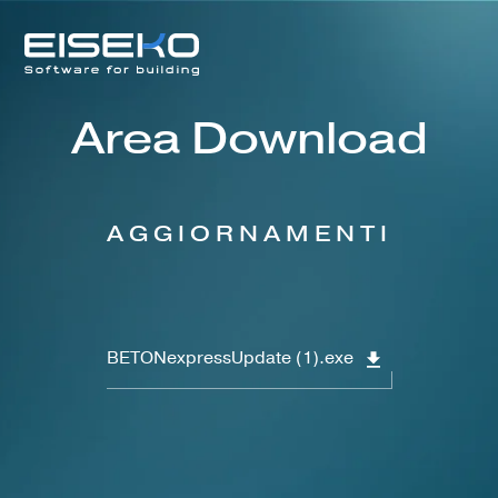
Area Download
AGGIORNAMENTI
BETONexpressUpdate (1).exe