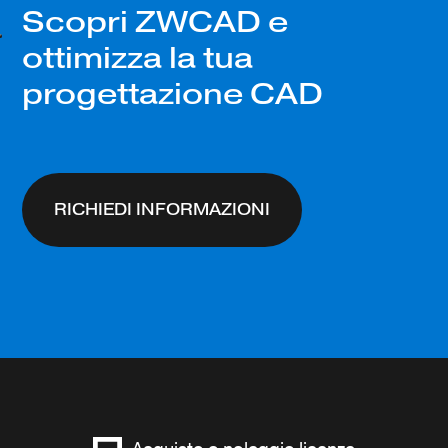
Scopri ZWCAD e
ottimizza la tua
progettazione CAD
RICHIEDI INFORMAZIONI