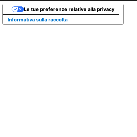
Le tue preferenze relative alla privacy
Informativa sulla raccolta