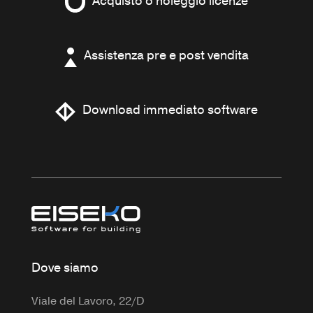
Acquisto o noleggio licenze
Assistenza pre e post vendita
Download immediato software
Dove siamo
Viale del Lavoro, 22/D