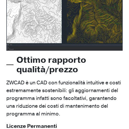
Ottimo rapporto
qualità/prezzo
ZWCAD è un CAD con funzionalità intuitive e costi
estremamente sostenibili: gli aggiornamenti del
programma infatti sono facoltativi, garantendo
una riduzione dei costi di mantenimento del
programma al minimo.
Licenze Permanenti