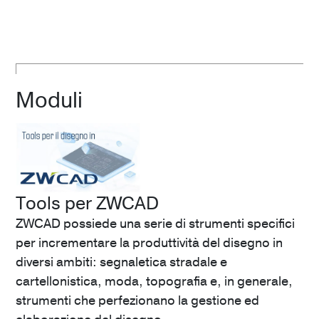
Moduli
Tools per ZWCAD
ZWCAD possiede una serie di strumenti specifici
per incrementare la produttività del disegno in
diversi ambiti: segnaletica stradale e
cartellonistica, moda, topografia e, in generale,
strumenti che perfezionano la gestione ed