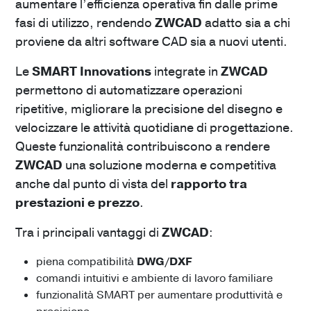
aumentare l’efficienza operativa fin dalle prime
fasi di utilizzo, rendendo
ZWCAD
adatto sia a chi
proviene da altri software CAD sia a nuovi utenti.
Le
SMART Innovations
integrate in
ZWCAD
permettono di automatizzare operazioni
ripetitive, migliorare la precisione del disegno e
velocizzare le attività quotidiane di progettazione.
Queste funzionalità contribuiscono a rendere
ZWCAD
una soluzione moderna e competitiva
anche dal punto di vista del
rapporto tra
prestazioni e prezzo
.
Tra i principali vantaggi di
ZWCAD
:
piena compatibilità
DWG/DXF
comandi intuitivi e ambiente di lavoro familiare
funzionalità SMART per aumentare produttività e