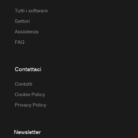
Tutti i software
Settori
Assistenza
FAQ
Contattaci
Contatti
Cookie Policy
Privacy Policy
Newsletter