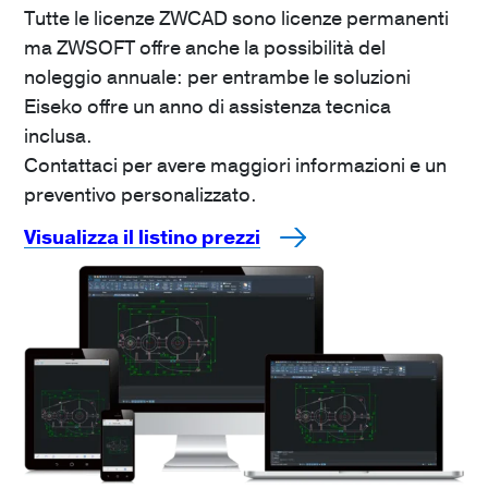
Tutte le licenze ZWCAD sono licenze permanenti
ma ZWSOFT offre anche la possibilità del
noleggio annuale: per entrambe le soluzioni
Eiseko offre un anno di assistenza tecnica
inclusa.
Contattaci per avere maggiori informazioni e un
preventivo personalizzato.
Visualizza il listino prezzi