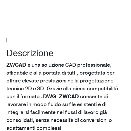
Descrizione
ZWCAD
è una soluzione CAD professionale,
affidabile e alla portata di tutti, progettata per
offrire elevate prestazioni nella progettazione
tecnica 2D e 3D. Grazie alla piena compatibilità
con il formato
.DWG
,
ZWCAD
consente di
lavorare in modo fluido su file esistenti e di
integrarsi facilmente nei flussi di lavoro già
consolidati, senza necessità di conversioni o
adattamenti complessi.