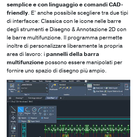
semplice e con linguaggio e comandi CAD-
friendly
. E’ anche possibile scegliere tra due tipi
di interfacce: Classica con le icone nelle barre
degli strumenti e Disegno & Annotazione 2D con
le barre multifunzione.
Il programma permette
inoltre di personalizzare liberamente la propria
area di lavoro: i
pannelli della barra
multifunzione
possono essere manipolati per
fornire uno spazio di disegno più ampio.