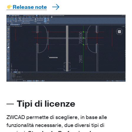
Release note
Tipi di licenze
ZWCAD permette di scegliere, in base alle
funzionalità necessarie, due diversi tipi di