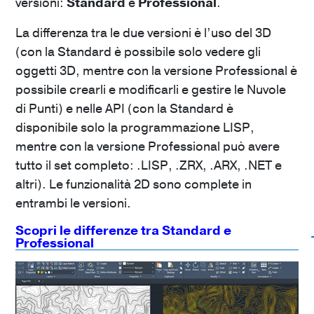
versioni:
Standard
e
Professional
.
La differenza tra le due versioni è l’uso del 3D
(con la Standard è possibile solo vedere gli
oggetti 3D, mentre con la versione Professional è
possibile crearli e modificarli e gestire le Nuvole
di Punti) e nelle API (con la Standard è
disponibile solo la programmazione LISP,
mentre con la versione Professional può avere
tutto il set completo: .LISP, .ZRX, .ARX, .NET e
altri). Le funzionalità 2D sono complete in
entrambi le versioni.
Scopri le differenze tra Standard e
Professional