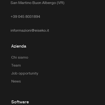
San Martino Buon Albergo (VR)
+39 045 8031894
informazioni@eiseko.it
Azienda
Chi siamo
Team
Job opportunity
News
Software