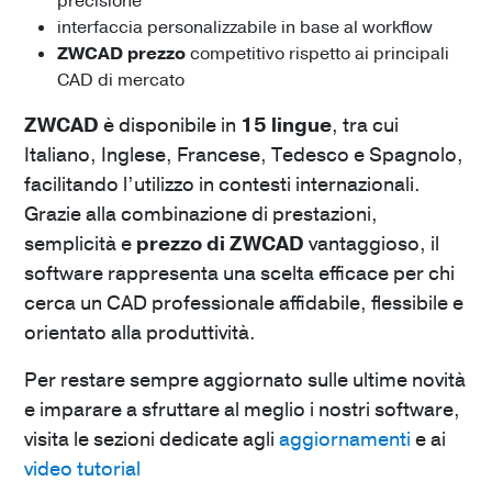
precisione
interfaccia personalizzabile in base al workflow
ZWCAD prezzo
competitivo rispetto ai principali
CAD di mercato
ZWCAD
è disponibile in
15 lingue
, tra cui
Italiano, Inglese, Francese, Tedesco e Spagnolo,
facilitando l’utilizzo in contesti internazionali.
Grazie alla combinazione di prestazioni,
semplicità e
prezzo di ZWCAD
vantaggioso, il
software rappresenta una scelta efficace per chi
cerca un CAD professionale affidabile, flessibile e
orientato alla produttività.
Per restare sempre aggiornato sulle ultime novità
e imparare a sfruttare al meglio i nostri software,
visita le sezioni dedicate agli
aggiornamenti
e ai
video tutorial