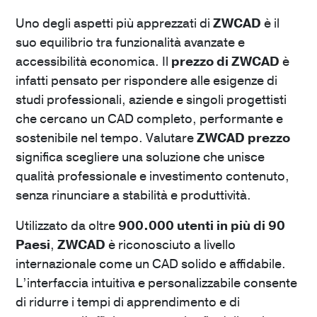
Uno degli aspetti più apprezzati di
ZWCAD
è il
suo equilibrio tra funzionalità avanzate e
accessibilità economica. Il
prezzo di ZWCAD
è
infatti pensato per rispondere alle esigenze di
studi professionali, aziende e singoli progettisti
che cercano un CAD completo, performante e
sostenibile nel tempo. Valutare
ZWCAD prezzo
significa scegliere una soluzione che unisce
qualità professionale e investimento contenuto,
senza rinunciare a stabilità e produttività.
Utilizzato da oltre
900.000 utenti in più di 90
Paesi
,
ZWCAD
è riconosciuto a livello
internazionale come un CAD solido e affidabile.
L’interfaccia intuitiva e personalizzabile consente
di ridurre i tempi di apprendimento e di