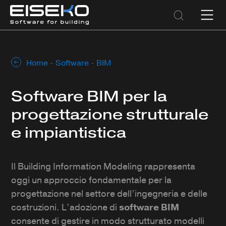
Home
-
Software
- BIM
Software BIM per la
progettazione strutturale
e impiantistica
Il Building Information Modeling rappresenta
oggi un approccio fondamentale per la
progettazione nel settore dell’ingegneria e delle
costruzioni. L’adozione di
software BIM
consente di gestire in modo strutturato modelli