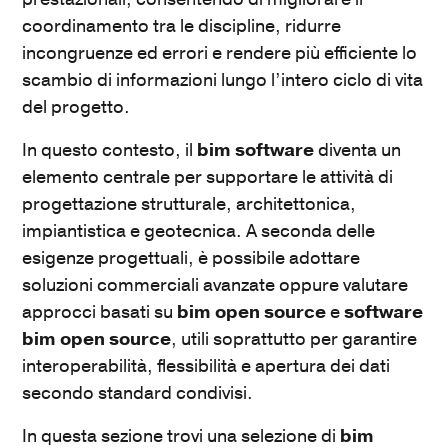
coordinamento tra le discipline, ridurre
incongruenze ed errori e rendere più efficiente lo
scambio di informazioni lungo l’intero ciclo di vita
del progetto.
In questo contesto, il
bim software
diventa un
elemento centrale per supportare le attività di
progettazione strutturale, architettonica,
impiantistica e geotecnica. A seconda delle
esigenze progettuali, è possibile adottare
soluzioni commerciali avanzate oppure valutare
approcci basati su
bim open source
e
software
bim open source
, utili soprattutto per garantire
interoperabilità, flessibilità e apertura dei dati
secondo standard condivisi.
In questa sezione trovi una selezione di
bim