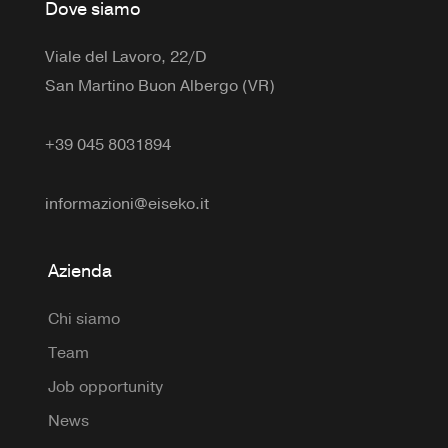
Dove siamo
Viale del Lavoro, 22/D
San Martino Buon Albergo (VR)
+39 045 8031894
informazioni@eiseko.it
Azienda
Chi siamo
Team
Job opportunity
News