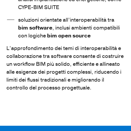
CYPE-BIM SUITE
soluzioni orientate all’interoperabilità tra
bim software
, inclusi ambienti compatibili
con logiche
bim open source
L’approfondimento dei temi di interoperabilità e
collaborazione tra software consente di costruire
un workflow BIM più solido, efficiente e allineato
alle esigenze dei progetti complessi, riducendo i
limiti dei flussi tradizionali e migliorando il
controllo del processo progettuale.