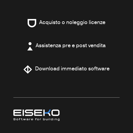
Acquisto o noleggio licenze
Assistenza pre e post vendita
Download immediato software