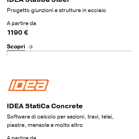
Progetto giunzioni e strutture in acciaio
A partire da
1190
€
Scopri
IDEA StatiCa Concrete
Software di calcolo per sezioni, travi, telai,
piastre, mensole e molto altro
A partire da