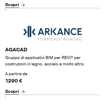
Scopri
AGACAD
Gruppo di applicativi BIM per REVIT per
costruzioni in legno, acciaio e molto altro.
A partire da
1290
€
Scopri