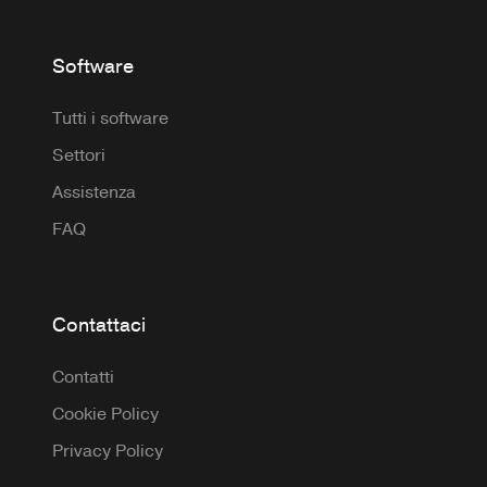
Software
Tutti i software
Settori
Assistenza
FAQ
Contattaci
Contatti
Cookie Policy
Privacy Policy