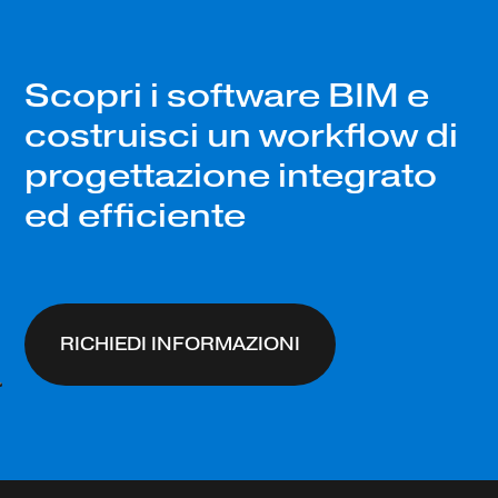
Scopri i software BIM e
costruisci un workflow di
progettazione integrato
ed efficiente
RICHIEDI INFORMAZIONI