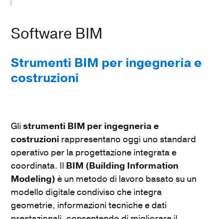
Software BIM
Strumenti BIM per ingegneria e
costruzioni
Gli
strumenti BIM per ingegneria e
costruzioni
rappresentano oggi uno standard
operativo per la progettazione integrata e
coordinata. Il
BIM (Building Information
Modeling)
è un metodo di lavoro basato su un
modello digitale condiviso che integra
geometrie, informazioni tecniche e dati
prestazionali, consentendo di migliorare il