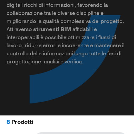
digitali ricchi di informazioni, favorendo la
collaborazione tra le diverse discipline e
migliorando la qualità complessiva del progetto.
Attraverso
strumenti BIM
affidabili e
interoperabili è possibile ottimizzare i flussi di
lavoro, ridurre errori e incoerenze e mantenere il
controllo delle informazioni lungo tutte le fasi di
progettazione, analisi e verifica.
8
Prodotti
Search Button