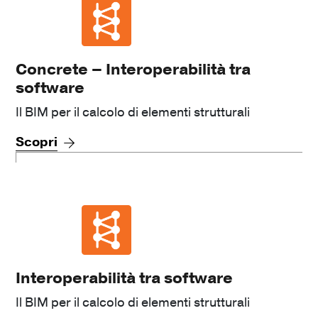
Concrete – Interoperabilità tra
software
Il BIM per il calcolo di elementi strutturali
Scopri
Interoperabilità tra software
Il BIM per il calcolo di elementi strutturali