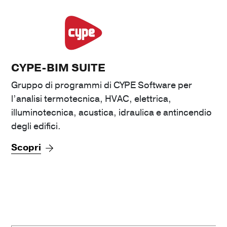
CYPE-BIM SUITE
Gruppo di programmi di CYPE Software per
l’analisi termotecnica, HVAC, elettrica,
illuminotecnica, acustica, idraulica e antincendio
degli edifici.
Scopri