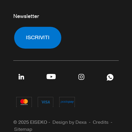
Newsletter
ISCRIVITI
© 2025 EISEKO -
Design by Dexa
-
Credits
-
Sitemap