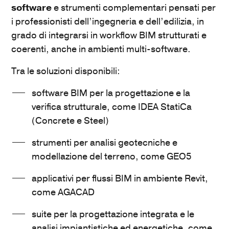
software
e strumenti complementari pensati per
i professionisti dell’ingegneria e dell’edilizia, in
grado di integrarsi in workflow BIM strutturati e
coerenti, anche in ambienti multi-software.
Tra le soluzioni disponibili:
software BIM per la progettazione e la
verifica strutturale, come IDEA StatiCa
(Concrete e Steel)
strumenti per analisi geotecniche e
modellazione del terreno, come GEO5
applicativi per flussi BIM in ambiente Revit,
come AGACAD
suite per la progettazione integrata e le
analisi impiantistiche ed energetiche, come