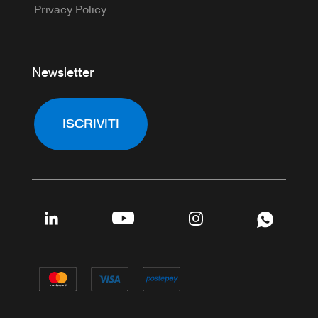
Privacy Policy
Newsletter
ISCRIVITI