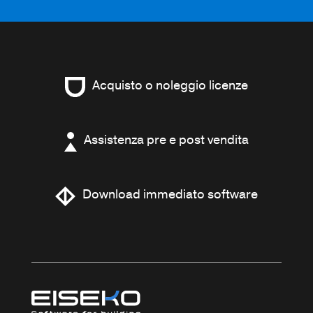
Acquisto o noleggio licenze
Assistenza pre e post vendita
Download immediato software