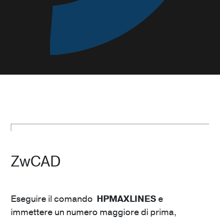
ZwCAD
Eseguire il comando
HPMAXLINES
e
immettere un numero maggiore di prima,