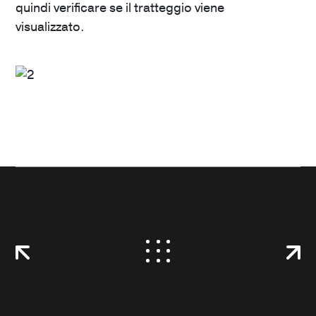
quindi verificare se il tratteggio viene
visualizzato.