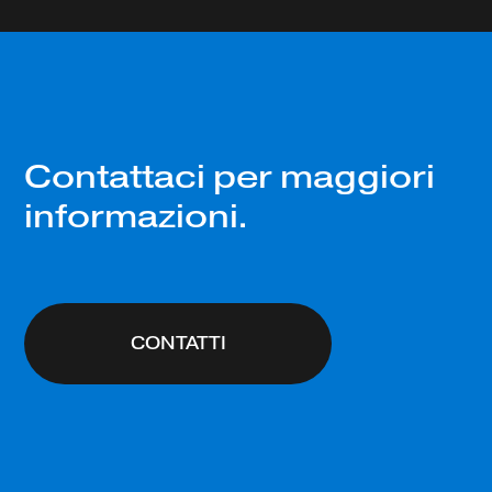
Contattaci per maggiori
informazioni.
CONTATTI