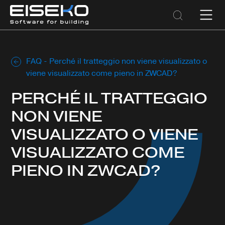
FAQ
-
Perché il tratteggio non viene visualizzato o
viene visualizzato come pieno in ZWCAD?
PERCHÉ IL TRATTEGGIO
NON VIENE
VISUALIZZATO O VIENE
VISUALIZZATO COME
PIENO IN ZWCAD?