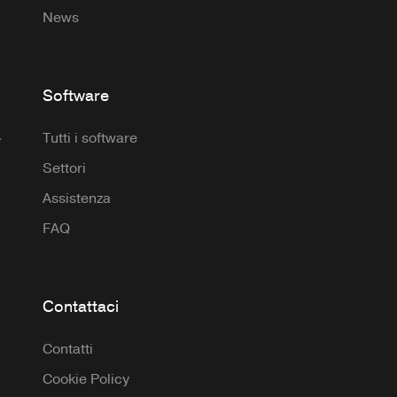
News
Software
Tutti i software
Settori
Assistenza
FAQ
Contattaci
Contatti
Cookie Policy