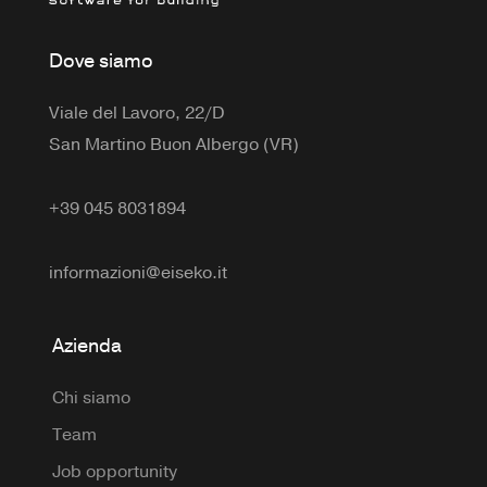
Dove siamo
Viale del Lavoro, 22/D
San Martino Buon Albergo (VR)
+39 045 8031894
informazioni@eiseko.it
Azienda
Chi siamo
Team
Job opportunity