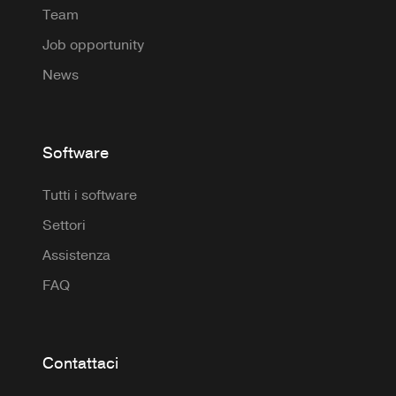
Team
Job opportunity
News
Software
Tutti i software
Settori
Assistenza
FAQ
Contattaci