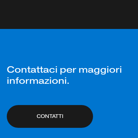
Contattaci per maggiori
informazioni.
CONTATTI