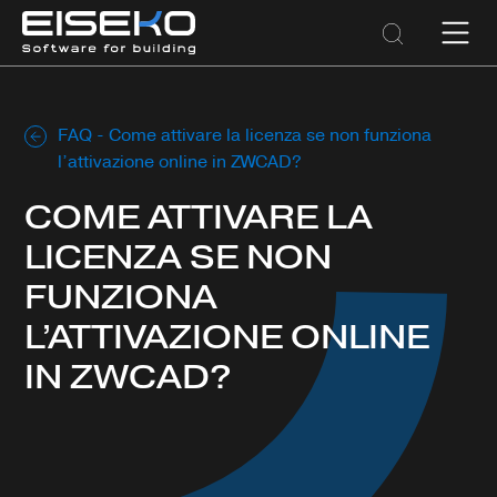
FAQ
-
Come attivare la licenza se non funziona
l’attivazione online in ZWCAD?
COME ATTIVARE LA
LICENZA SE NON
FUNZIONA
L’ATTIVAZIONE ONLINE
IN ZWCAD?