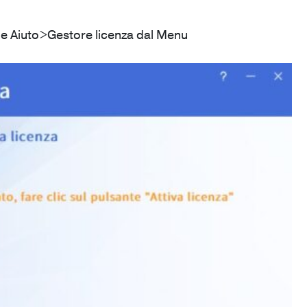
ne Aiuto>Gestore licenza dal Menu