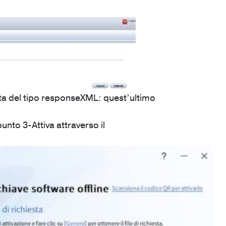
osta del tipo responseXML: quest’ultimo
punto 3-Attiva attraverso il