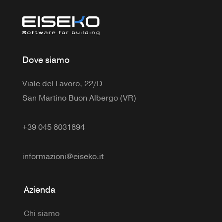
Dove siamo
Viale del Lavoro, 22/D
San Martino Buon Albergo (VR)
+39 045 8031894
informazioni@eiseko.it
Azienda
Chi siamo