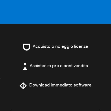
Acquisto o noleggio licenze
Assistenza pre e post vendita
Download immediato software