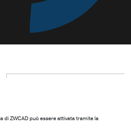
cenza di ZWCAD può essere attivata tramite la