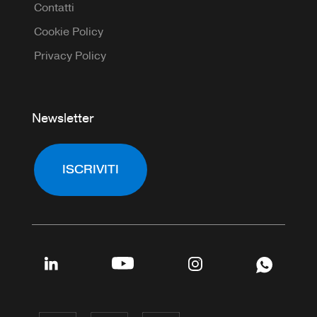
Contatti
Cookie Policy
Privacy Policy
Newsletter
ISCRIVITI