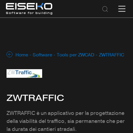
Home
-
Software
-
Tools per ZWCAD
- ZWTRAFFIC
ZWTRAFFIC
ZWTRAFFIC è un applicativo per la progettazione
della viabilità del traffico, sia permanente che per
la durata dei cantieri stradali.