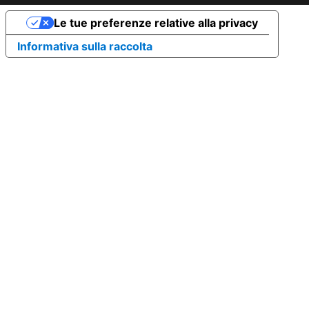
Le tue preferenze relative alla privacy
Informativa sulla raccolta