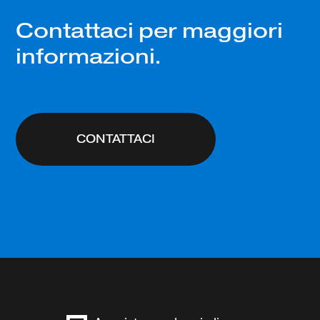
Contattaci per maggiori
informazioni.
CONTATTACI