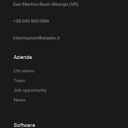
San Martino Buon Albergo (VR)
+39 045 8031894
informazioni@eiseko.it
Azienda
Chi siamo
Team
Job opportunity
News
Software