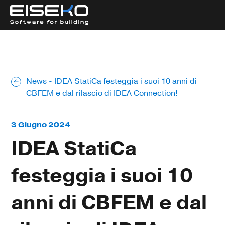
News
-
IDEA StatiCa festeggia i suoi 10 anni di
CBFEM e dal rilascio di IDEA Connection!
3 Giugno 2024
IDEA StatiCa
festeggia i suoi 10
anni di CBFEM e dal