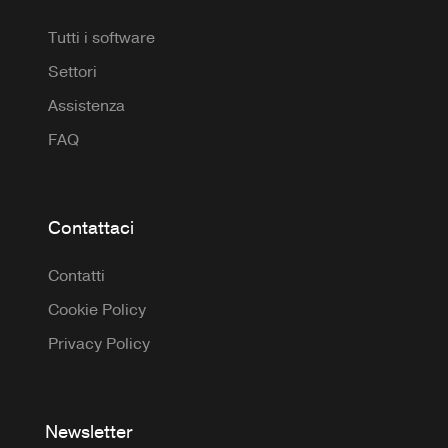
Tutti i software
Settori
Assistenza
FAQ
Contattaci
Contatti
Cookie Policy
Privacy Policy
Newsletter