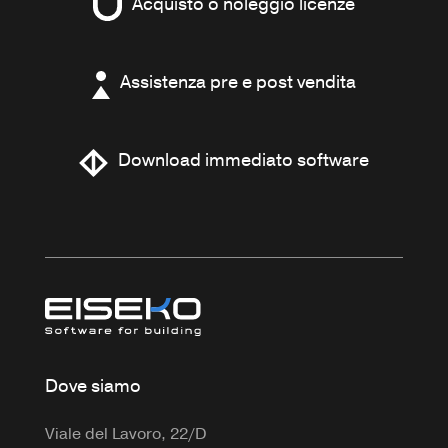
Acquisto o noleggio licenze
Assistenza pre e post vendita
Download immediato software
Dove siamo
Viale del Lavoro, 22/D