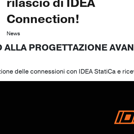
rilascio di IDEA
Connection!
News
 ALLA PROGETTAZIONE AVAN
ione delle connessioni con IDEA StatiCa e ricevi