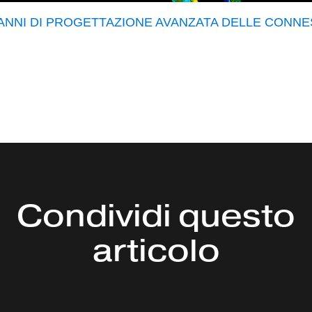
0 ANNI DI PROGETTAZIONE AVANZATA DELLE CONNE
Condividi questo
articolo