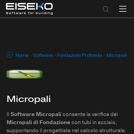
Home
-
Software
-
Fondazioni Profonde
- Micropali
Micropali
Il
Software Micropali
consente la verifica dei
Micropali di Fondazione
con tubi in acciaio,
supportando il progettista nel calcolo strutturale.