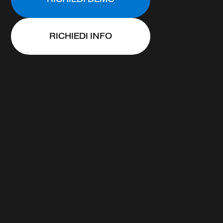
RICHIEDI INFO