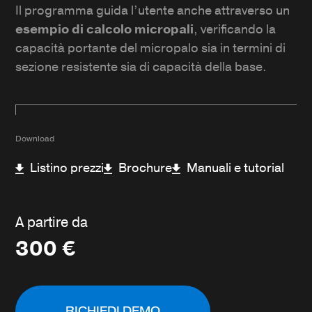
Il programma guida l’utente anche attraverso un
esempio di calcolo micropali
, verificando la
capacità portante del micropalo sia in termini di
sezione resistente sia di capacità della base.
Download
Listino prezzi
Brochure
Manuali e tutorial
A partire da
300
€
RICHIEDI DEMO