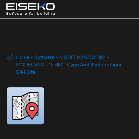
Home
-
Software
-
MODELLO SITO BIM
-
MODELLO SITO BIM
- Cype Architecture-Open
BIM Site