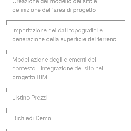
Creazione del modello del sito e
definizione dell’area di progetto
Importazione dei dati topografici e
generazione della superficie del terreno
Modellazione degli elementi del
contesto - Integrazione del sito nel
progetto BIM
Listino Prezzi
Richiedi Demo