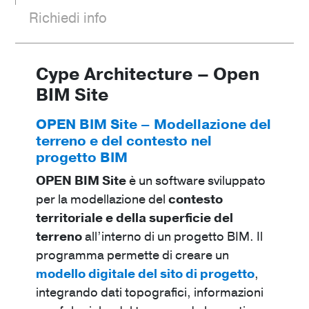
Richiedi info
Cype Architecture – Open
BIM Site
OPEN BIM Site – Modellazione del
terreno e del contesto nel
progetto BIM
OPEN BIM Site
è un software sviluppato
per la modellazione del
contesto
territoriale e della superficie del
terreno
all’interno di un progetto BIM. Il
programma permette di creare un
modello digitale del sito di progetto
,
integrando dati topografici, informazioni