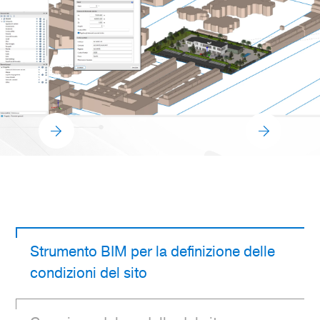
Strumento BIM per la definizione delle
condizioni del sito