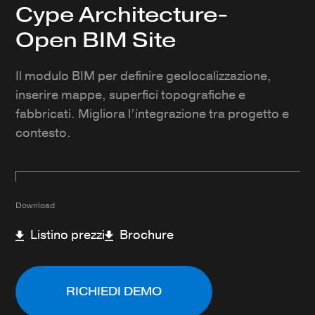
Cype Architecture-
Open BIM Site
Il modulo BIM per definire geolocalizzazione,
inserire mappe, superfici topografiche e
fabbricati. Migliora l’integrazione tra progetto e
contesto.
Download
Listino prezzi
Brochure
RICHIEDI DEMO