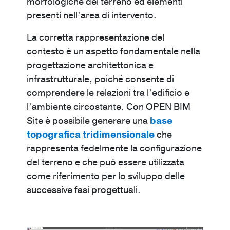
morfologiche del terreno ed elementi
presenti nell’area di intervento.
La corretta rappresentazione del
contesto è un aspetto fondamentale nella
progettazione architettonica e
infrastrutturale, poiché consente di
comprendere le relazioni tra l’edificio e
l’ambiente circostante. Con OPEN BIM
Site è possibile generare una
base
topografica tridimensionale
che
rappresenta fedelmente la configurazione
del terreno e che può essere utilizzata
come riferimento per lo sviluppo delle
successive fasi progettuali.