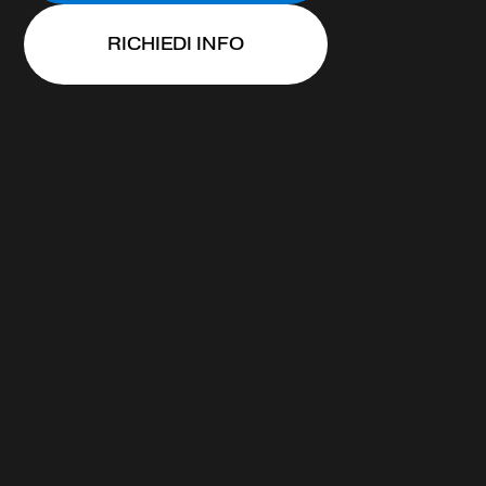
RICHIEDI INFO