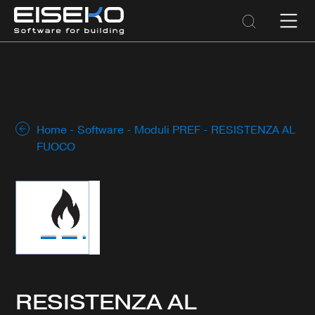
Home
-
Software
-
Moduli PREF
- RESISTENZA AL
FUOCO
RESISTENZA AL