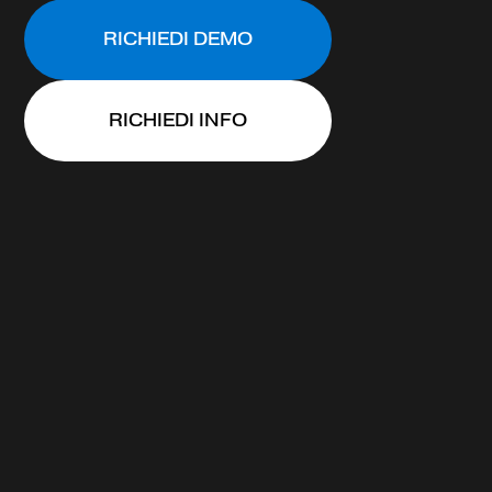
RICHIEDI DEMO
RICHIEDI INFO