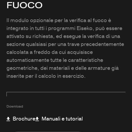
FUOCO
Il modulo opzionale per la verifica al fuoco è
integrato in tutti i programmi Eiseko, può essere
attivato su richiesta, ed esegue la verifica di una
sezione qualsiasi per una trave precedentemente
calcolata a freddo da cui acquisisce
automaticamente tutte le caratteristiche
geometriche, dei materiali e delle armature già
inserite per il calcolo in esercizio.
Download
Brochure
Manuali e tutorial