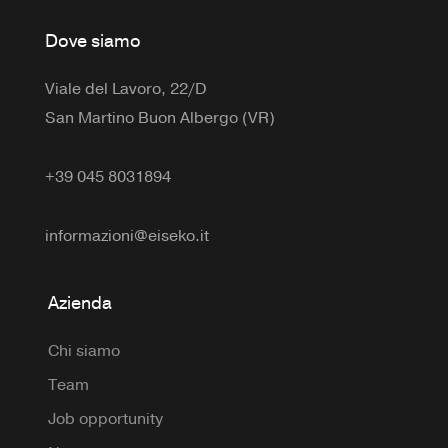
Dove siamo
Viale del Lavoro, 22/D
San Martino Buon Albergo (VR)
+39 045 8031894
informazioni@eiseko.it
Azienda
Chi siamo
Team
Job opportunity