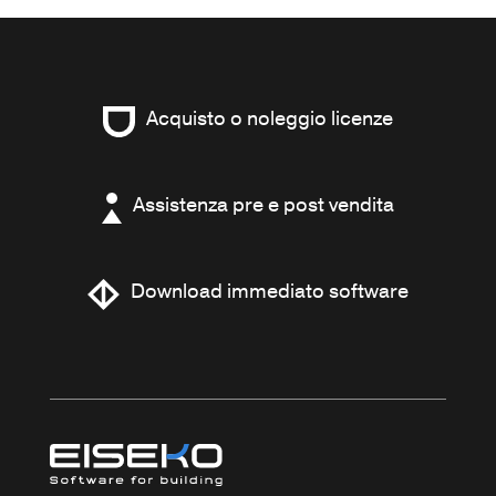
Acquisto o noleggio licenze
Assistenza pre e post vendita
Download immediato software