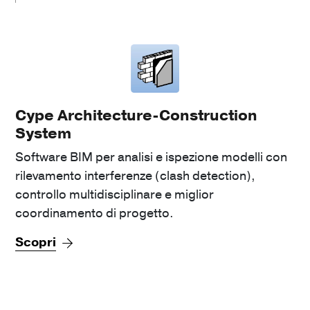
Cype Architecture-Construction
System
Software BIM per analisi e ispezione modelli con
rilevamento interferenze (clash detection),
controllo multidisciplinare e miglior
coordinamento di progetto.
Scopri