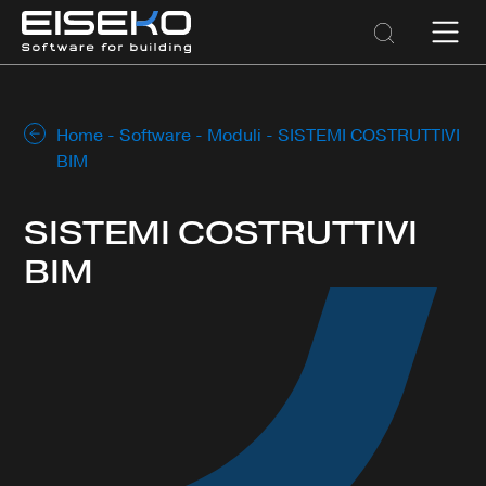
Home
-
Software
-
Moduli
- SISTEMI COSTRUTTIVI
BIM
SISTEMI COSTRUTTIVI
BIM