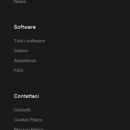
News
Software
Tutti i software
Settori
Assistenza
FAQ
Contattaci
Contatti
Cookie Policy
Privacy Policy