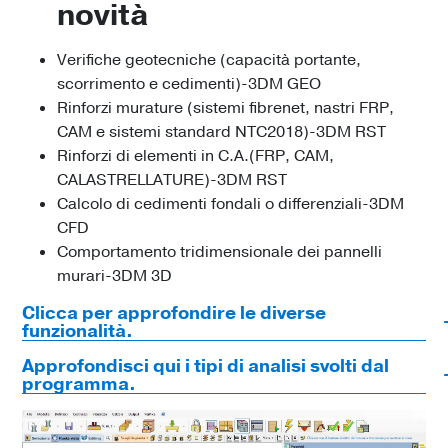
novità
Verifiche geotecniche (capacità portante,
scorrimento e cedimenti)-3DM GEO
Rinforzi murature (sistemi fibrenet, nastri FRP,
CAM e sistemi standard NTC2018)-3DM RST
Rinforzi di elementi in C.A.(FRP, CAM,
CALASTRELLATURE)-3DM RST
Calcolo di cedimenti fondali o differenziali-3DM
CFD
Comportamento tridimensionale dei pannelli
murari-3DM 3D
Clicca per approfondire le diverse
funzionalità.
Approfondisci qui i tipi di analisi svolti dal
programma.