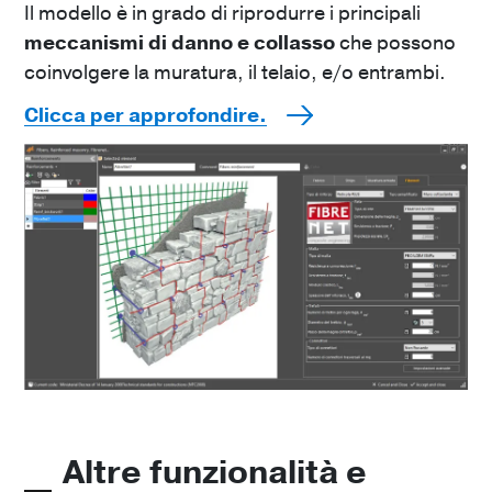
Il modello è in grado di riprodurre i principali
meccanismi di danno e collasso
che possono
coinvolgere la muratura, il telaio, e/o entrambi.
Clicca per approfondire.
Altre funzionalità e