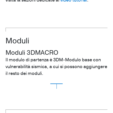
Moduli
Moduli 3DMACRO
Il modulo di partenza è 3DM-Modulo base con
vulnerabilità sismica, a cui si possono aggiungere
il resto dei moduli.
3DM-Modulo base con vulnerabilità