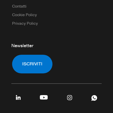
Contatti
Cookie Policy
Privacy Policy
Newsletter
ISCRIVITI