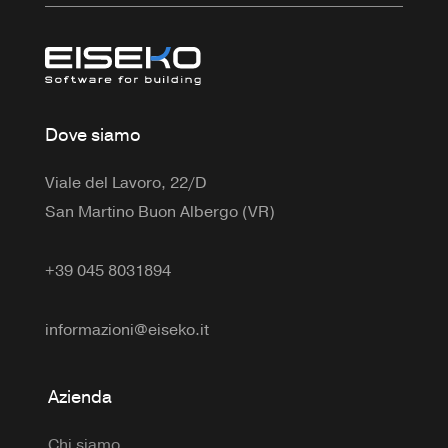
Dove siamo
Viale del Lavoro, 22/D
San Martino Buon Albergo (VR)
+39 045 8031894
informazioni@eiseko.it
Azienda
Chi siamo