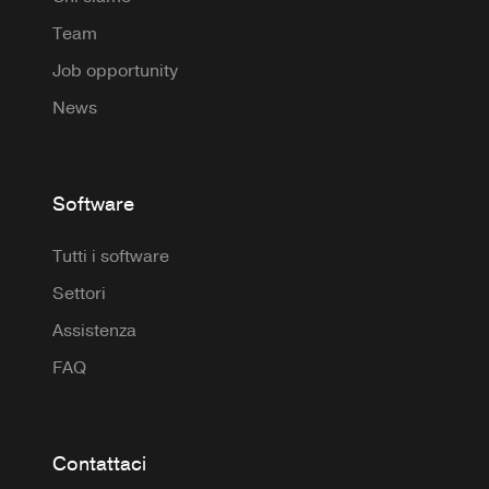
Team
Job opportunity
News
Software
Tutti i software
Settori
Assistenza
FAQ
Contattaci