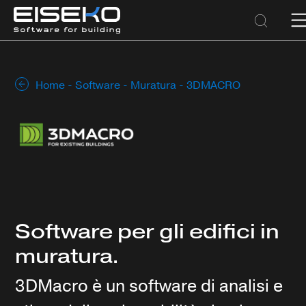
Home
-
Software
-
Muratura
- 3DMACRO
Software per gli edifici in
muratura.
3DMacro è un software di analisi e