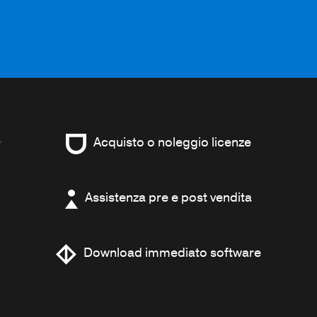
Acquisto o noleggio licenze
Assistenza pre e post vendita
Download immediato software