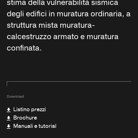
stima della vulnerabilità sismica
degli edifici in muratura ordinaria, a
struttura mista muratura-
calcestruzzo armato e muratura
confinata.
Download
Listino prezzi
Brochure
Manuali e tutorial