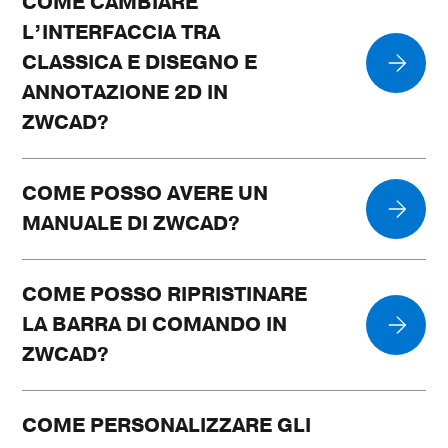
COME CAMBIARE
L’INTERFACCIA TRA
CLASSICA E DISEGNO E
ANNOTAZIONE 2D IN
ZWCAD?
COME POSSO AVERE UN
MANUALE DI ZWCAD?
COME POSSO RIPRISTINARE
LA BARRA DI COMANDO IN
ZWCAD?
COME PERSONALIZZARE GLI