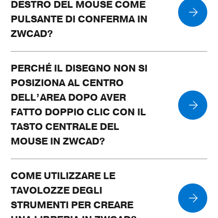
DESTRO DEL MOUSE COME
PULSANTE DI CONFERMA IN
ZWCAD?
PERCHÉ IL DISEGNO NON SI
POSIZIONA AL CENTRO
DELL’AREA DOPO AVER
FATTO DOPPIO CLIC CON IL
TASTO CENTRALE DEL
MOUSE IN ZWCAD?
COME UTILIZZARE LE
TAVOLOZZE DEGLI
STRUMENTI PER CREARE