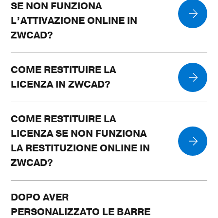
SE NON FUNZIONA
L’ATTIVAZIONE ONLINE IN
ZWCAD?
COME RESTITUIRE LA
LICENZA IN ZWCAD?
COME RESTITUIRE LA
LICENZA SE NON FUNZIONA
LA RESTITUZIONE ONLINE IN
ZWCAD?
DOPO AVER
PERSONALIZZATO LE BARRE