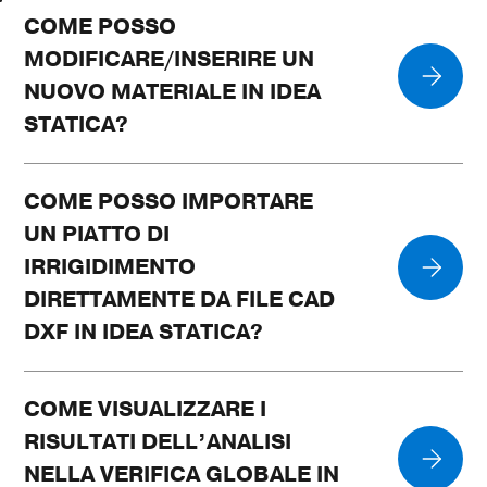
COME POSSO
MODIFICARE/INSERIRE UN
NUOVO MATERIALE IN IDEA
STATICA?
COME POSSO IMPORTARE
UN PIATTO DI
IRRIGIDIMENTO
DIRETTAMENTE DA FILE CAD
DXF IN IDEA STATICA?
COME VISUALIZZARE I
RISULTATI DELL’ANALISI
NELLA VERIFICA GLOBALE IN