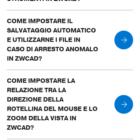
COME IMPOSTARE IL
SALVATAGGIO AUTOMATICO
E UTILIZZARNE I FILE IN
CASO DI ARRESTO ANOMALO
IN ZWCAD?
COME IMPOSTARE LA
RELAZIONE TRA LA
DIREZIONE DELLA
ROTELLINA DEL MOUSE E LO
ZOOM DELLA VISTA IN
ZWCAD?