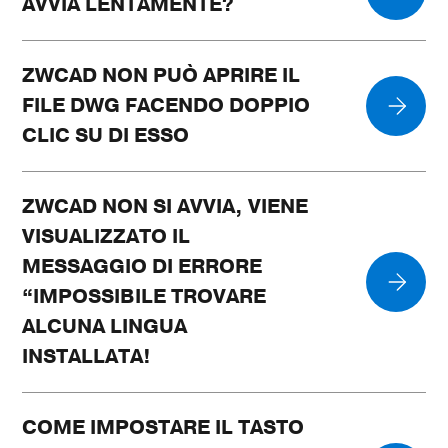
AVVIA LENTAMENTE?
ZWCAD NON PUÒ APRIRE IL
FILE DWG FACENDO DOPPIO
CLIC SU DI ESSO
ZWCAD NON SI AVVIA, VIENE
VISUALIZZATO IL
MESSAGGIO DI ERRORE
“IMPOSSIBILE TROVARE
ALCUNA LINGUA
INSTALLATA!
COME IMPOSTARE IL TASTO