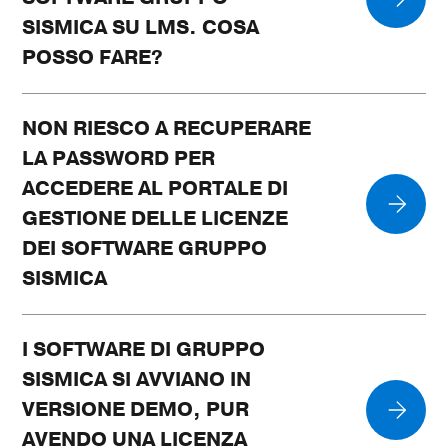
SISMICA SU LMS. COSA
POSSO FARE?
NON RIESCO A RECUPERARE
LA PASSWORD PER
ACCEDERE AL PORTALE DI
GESTIONE DELLE LICENZE
DEI SOFTWARE GRUPPO
SISMICA
I SOFTWARE DI GRUPPO
SISMICA SI AVVIANO IN
VERSIONE DEMO, PUR
AVENDO UNA LICENZA