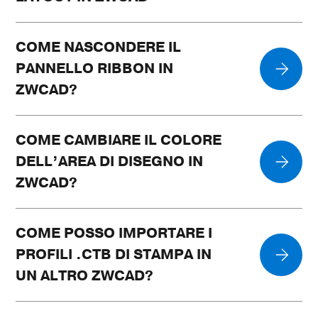
COME NASCONDERE IL
PANNELLO RIBBON IN
ZWCAD?
COME CAMBIARE IL COLORE
DELL’AREA DI DISEGNO IN
ZWCAD?
COME POSSO IMPORTARE I
PROFILI .CTB DI STAMPA IN
UN ALTRO ZWCAD?