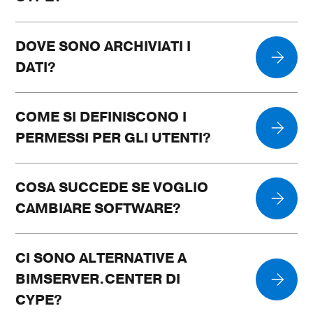
DOVE SONO ARCHIVIATI I
DATI?
COME SI DEFINISCONO I
PERMESSI PER GLI UTENTI?
COSA SUCCEDE SE VOGLIO
CAMBIARE SOFTWARE?
CI SONO ALTERNATIVE A
BIMSERVER.CENTER DI
CYPE?