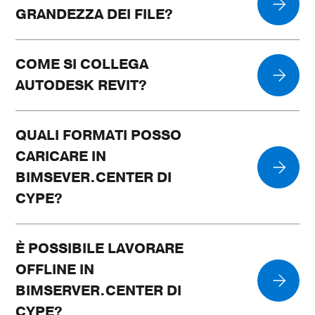
GRANDEZZA DEI FILE?
COME SI COLLEGA
AUTODESK REVIT?
QUALI FORMATI POSSO
CARICARE IN
BIMSEVER.CENTER DI
CYPE?
È POSSIBILE LAVORARE
OFFLINE IN
BIMSERVER.CENTER DI
CYPE?