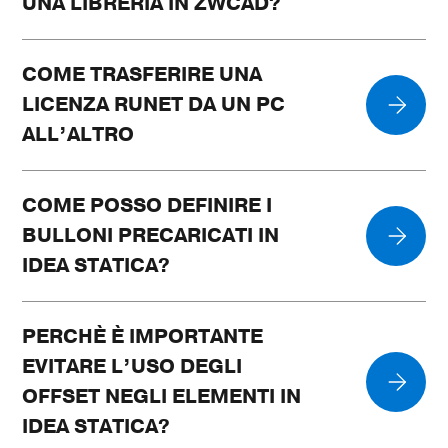
UNA LIBRERIA IN ZWCAD?
COME TRASFERIRE UNA
LICENZA RUNET DA UN PC
ALL’ALTRO
COME POSSO DEFINIRE I
BULLONI PRECARICATI IN
IDEA STATICA?
PERCHÈ È IMPORTANTE
EVITARE L’USO DEGLI
OFFSET NEGLI ELEMENTI IN
IDEA STATICA?