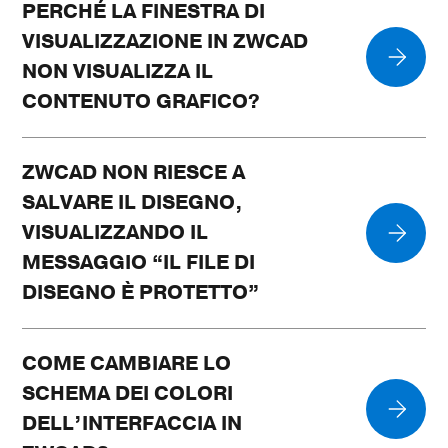
PERCHÉ LA FINESTRA DI
VISUALIZZAZIONE IN ZWCAD
NON VISUALIZZA IL
CONTENUTO GRAFICO?
ZWCAD NON RIESCE A
SALVARE IL DISEGNO,
VISUALIZZANDO IL
MESSAGGIO “IL FILE DI
DISEGNO È PROTETTO”
COME CAMBIARE LO
SCHEMA DEI COLORI
DELL’INTERFACCIA IN