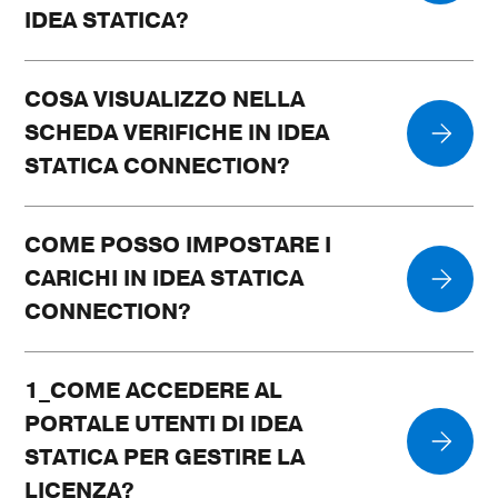
IDEA STATICA?
COSA VISUALIZZO NELLA
SCHEDA VERIFICHE IN IDEA
STATICA CONNECTION?
COME POSSO IMPOSTARE I
CARICHI IN IDEA STATICA
CONNECTION?
1_COME ACCEDERE AL
PORTALE UTENTI DI IDEA
STATICA PER GESTIRE LA
LICENZA?