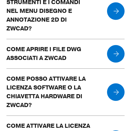
STRUMENTI E I COMANDI
NEL MENU DISEGNO E
ANNOTAZIONE 2D DI
ZWCAD?
COME APRIRE I FILE DWG
ASSOCIATI A ZWCAD
COME POSSO ATTIVARE LA
LICENZA SOFTWARE O LA
CHIAVETTA HARDWARE DI
ZWCAD?
COME ATTIVARE LA LICENZA