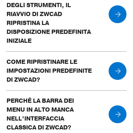
DEGLI STRUMENTI, IL
RIAVVIO DI ZWCAD
RIPRISTINA LA
DISPOSIZIONE PREDEFINITA
INIZIALE
COME RIPRISTINARE LE
IMPOSTAZIONI PREDEFINITE
DI ZWCAD?
PERCHÉ LA BARRA DEI
MENU IN ALTO MANCA
NELL’INTERFACCIA
CLASSICA DI ZWCAD?