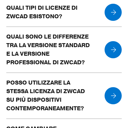
QUALI TIPI DI LICENZE DI
ZWCAD ESISTONO?
QUALI SONO LE DIFFERENZE
TRA LA VERSIONE STANDARD
E LA VERSIONE
PROFESSIONAL DI ZWCAD?
POSSO UTILIZZARE LA
STESSA LICENZA DI ZWCAD
SU PIÙ DISPOSITIVI
CONTEMPORANEAMENTE?