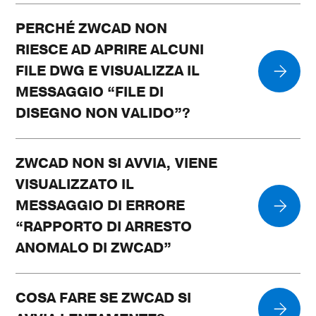
PERCHÉ ZWCAD NON
RIESCE AD APRIRE ALCUNI
FILE DWG E VISUALIZZA IL
MESSAGGIO “FILE DI
DISEGNO NON VALIDO”?
ZWCAD NON SI AVVIA, VIENE
VISUALIZZATO IL
MESSAGGIO DI ERRORE
“RAPPORTO DI ARRESTO
ANOMALO DI ZWCAD”
COSA FARE SE ZWCAD SI