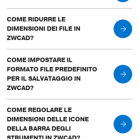
COME RIDURRE LE
DIMENSIONI DEI FILE IN
ZWCAD?
COME IMPOSTARE IL
FORMATO FILE PREDEFINITO
PER IL SALVATAGGIO IN
ZWCAD?
COME REGOLARE LE
DIMENSIONI DELLE ICONE
DELLA BARRA DEGLI
STRUMENTI IN ZWCAD?