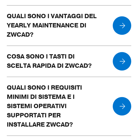
QUALI SONO I VANTAGGI DEL
YEARLY MAINTENANCE DI
ZWCAD?
COSA SONO I TASTI DI
SCELTA RAPIDA DI ZWCAD?
QUALI SONO I REQUISITI
MINIMI DI SISTEMA E I
SISTEMI OPERATIVI
SUPPORTATI PER
INSTALLARE ZWCAD?