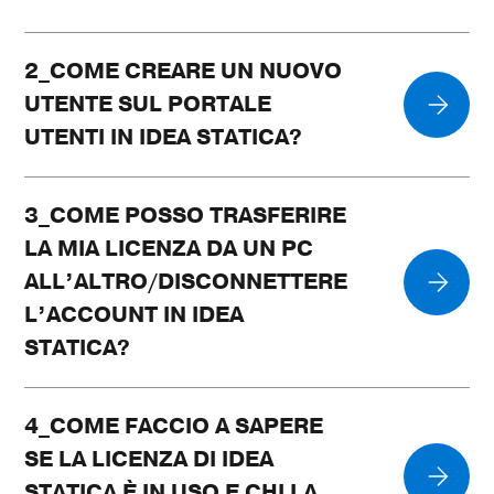
2_COME CREARE UN NUOVO
UTENTE SUL PORTALE
UTENTI IN IDEA STATICA?
3_COME POSSO TRASFERIRE
LA MIA LICENZA DA UN PC
ALL’ALTRO/DISCONNETTERE
L’ACCOUNT IN IDEA
STATICA?
4_COME FACCIO A SAPERE
SE LA LICENZA DI IDEA
STATICA È IN USO E CHI LA