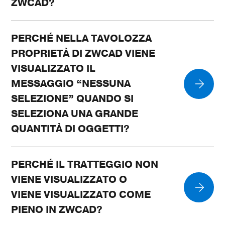
ZWCAD?
PERCHÉ NELLA TAVOLOZZA
PROPRIETÀ DI ZWCAD VIENE
VISUALIZZATO IL
MESSAGGIO “NESSUNA
SELEZIONE” QUANDO SI
SELEZIONA UNA GRANDE
QUANTITÀ DI OGGETTI?
PERCHÉ IL TRATTEGGIO NON
VIENE VISUALIZZATO O
VIENE VISUALIZZATO COME
PIENO IN ZWCAD?