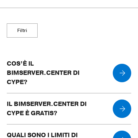
Filtri
COS’È IL
BIMSERVER.CENTER DI
CYPE?
IL BIMSERVER.CENTER DI
CYPE È GRATIS?
QUALI SONO I LIMITI DI