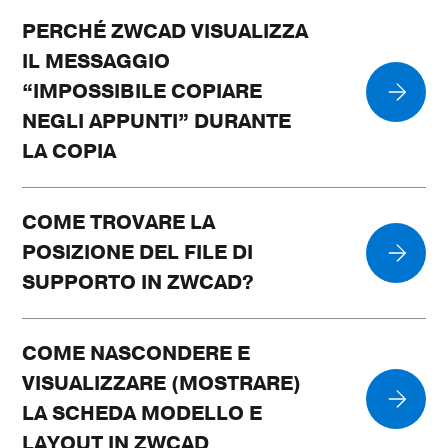
PERCHÉ ZWCAD VISUALIZZA
IL MESSAGGIO
“IMPOSSIBILE COPIARE
NEGLI APPUNTI” DURANTE
LA COPIA
COME TROVARE LA
POSIZIONE DEL FILE DI
SUPPORTO IN ZWCAD?
COME NASCONDERE E
VISUALIZZARE (MOSTRARE)
LA SCHEDA MODELLO E
LAYOUT IN ZWCAD