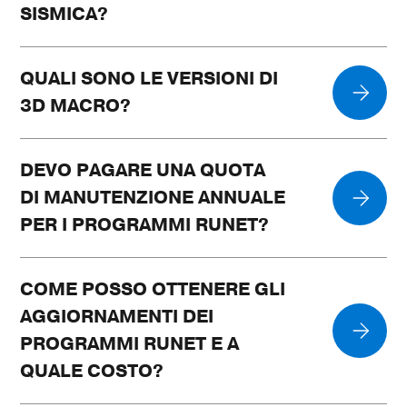
SISMICA?
QUALI SONO LE VERSIONI DI
3D MACRO?
DEVO PAGARE UNA QUOTA
DI MANUTENZIONE ANNUALE
PER I PROGRAMMI RUNET?
COME POSSO OTTENERE GLI
AGGIORNAMENTI DEI
PROGRAMMI RUNET E A
QUALE COSTO?