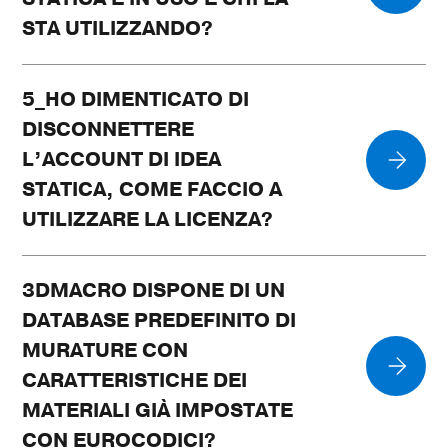
STA UTILIZZANDO?
5_HO DIMENTICATO DI
DISCONNETTERE
L’ACCOUNT DI IDEA
STATICA, COME FACCIO A
UTILIZZARE LA LICENZA?
3DMACRO DISPONE DI UN
DATABASE PREDEFINITO DI
MURATURE CON
CARATTERISTICHE DEI
MATERIALI GIÀ IMPOSTATE
CON EUROCODICI?