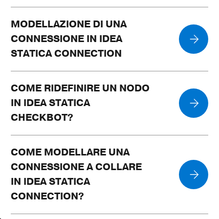
MODELLAZIONE DI UNA
CONNESSIONE IN IDEA
STATICA CONNECTION
COME RIDEFINIRE UN NODO
IN IDEA STATICA
CHECKBOT?
COME MODELLARE UNA
CONNESSIONE A COLLARE
IN IDEA STATICA
CONNECTION?