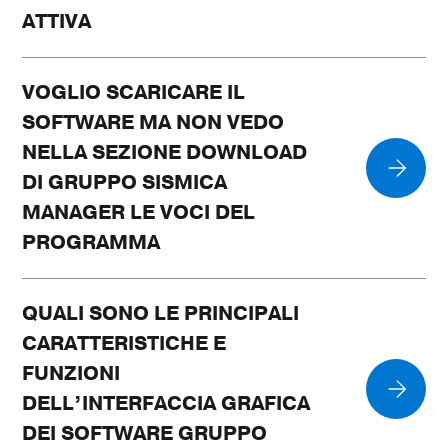
ATTIVA
VOGLIO SCARICARE IL
SOFTWARE MA NON VEDO
NELLA SEZIONE DOWNLOAD
DI GRUPPO SISMICA
MANAGER LE VOCI DEL
PROGRAMMA
QUALI SONO LE PRINCIPALI
CARATTERISTICHE E
FUNZIONI
DELL’INTERFACCIA GRAFICA
DEI SOFTWARE GRUPPO