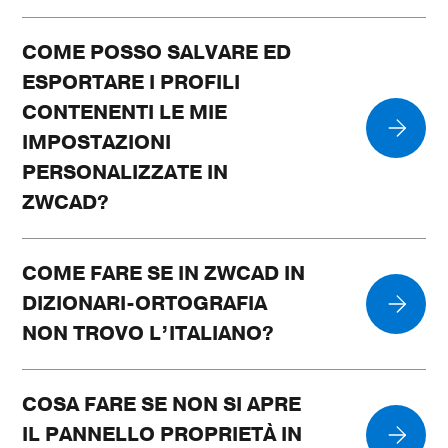
COME POSSO SALVARE ED
ESPORTARE I PROFILI
CONTENENTI LE MIE
IMPOSTAZIONI
PERSONALIZZATE IN
ZWCAD?
COME FARE SE IN ZWCAD IN
DIZIONARI-ORTOGRAFIA
NON TROVO L’ITALIANO?
COSA FARE SE NON SI APRE
IL PANNELLO PROPRIETÀ IN