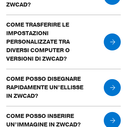
ZWCAD?
COME TRASFERIRE LE
IMPOSTAZIONI
PERSONALIZZATE TRA
DIVERSI COMPUTER O
VERSIONI DI ZWCAD?
COME POSSO DISEGNARE
RAPIDAMENTE UN’ELLISSE
IN ZWCAD?
COME POSSO INSERIRE
UN’IMMAGINE IN ZWCAD?