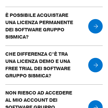
È POSSIBILE ACQUISTARE
UNA LICENZA PERMANENTE
DEI SOFTWARE GRUPPO
SISMICA?
CHE DIFFERENZA C’È TRA
UNA LICENZA DEMO E UNA
FREE TRIAL DEI SOFTWARE
GRUPPO SISMICA?
NON RIESCO AD ACCEDERE
AL MIO ACCOUNT DEI
SOFTWARE GRUPPO